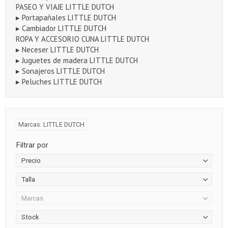
PASEO Y VIAJE LITTLE DUTCH
▸ Portapañales LITTLE DUTCH
▸ Cambiador LITTLE DUTCH
ROPA Y ACCESORIO CUNA LITTLE DUTCH
▸ Neceser LITTLE DUTCH
▸ Juguetes de madera LITTLE DUTCH
▸ Sonajeros LITTLE DUTCH
▸ Peluches LITTLE DUTCH
Marcas: LITTLE DUTCH
Filtrar por
Precio
Talla
Marcas
Stock