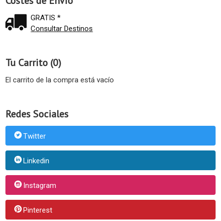
Costes de Envío
GRATIS *
Consultar Destinos
Tu Carrito (0)
El carrito de la compra está vacío
Redes Sociales
Twitter
Linkedin
Instagram
Pinterest