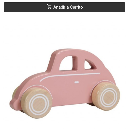
Añadir a Carrito