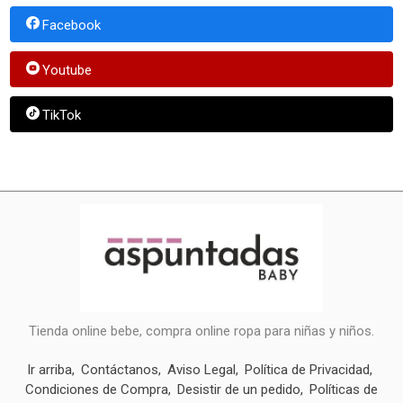
Facebook
Youtube
TikTok
Tienda online bebe, compra online ropa para niñas y niños.
Ir arriba
Contáctanos
Aviso Legal
Política de Privacidad
Condiciones de Compra
Desistir de un pedido
Políticas de