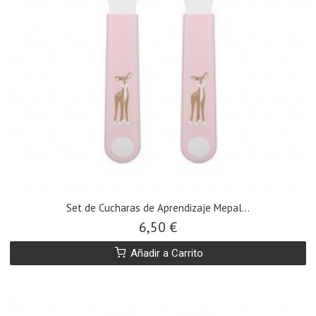
Set de Cucharas de Aprendizaje Mepal...
6,50 €
Añadir a Carrito