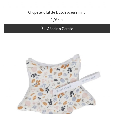
Chupetero Little Dutch ocean mint.
4,95 €
Añadir a Carrito