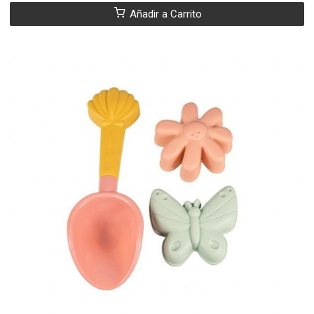
Añadir a Carrito