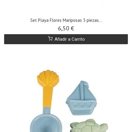
Set Playa Flores Mariposas 3 piezas...
6,50 €
Añadir a Carrito