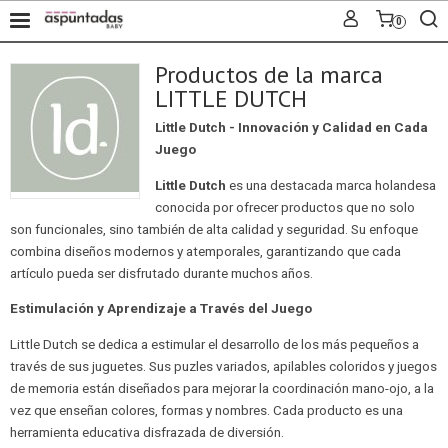
0
Productos de la marca
LITTLE DUTCH
Little Dutch - Innovación y Calidad en Cada
Juego
Little Dutch
es una destacada marca holandesa
conocida por ofrecer productos que no solo
son funcionales, sino también de alta calidad y seguridad. Su enfoque
combina diseños modernos y atemporales, garantizando que cada
artículo pueda ser disfrutado durante muchos años.
Estimulación y Aprendizaje a Través del Juego
Little Dutch se dedica a estimular el desarrollo de los más pequeños a
través de sus juguetes. Sus puzles variados, apilables coloridos y juegos
de memoria están diseñados para mejorar la coordinación mano-ojo, a la
vez que enseñan colores, formas y nombres. Cada producto es una
herramienta educativa disfrazada de diversión.