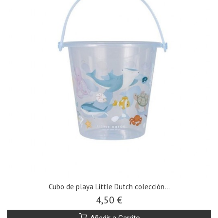
Cubo de playa Little Dutch colección...
4,50 €
Añadir a Carrito