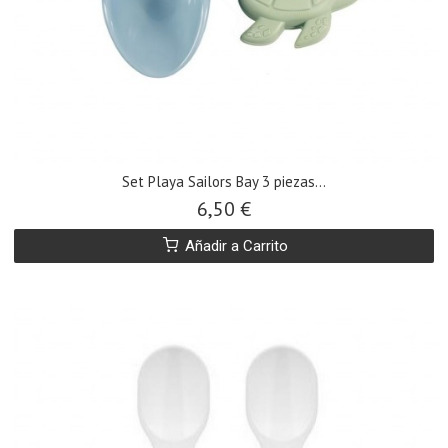
Set Playa Sailors Bay 3 piezas...
6,50 €
Añadir a Carrito