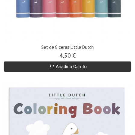
Set de 8 ceras Little Dutch
4,50 €
Añadir a Carrito