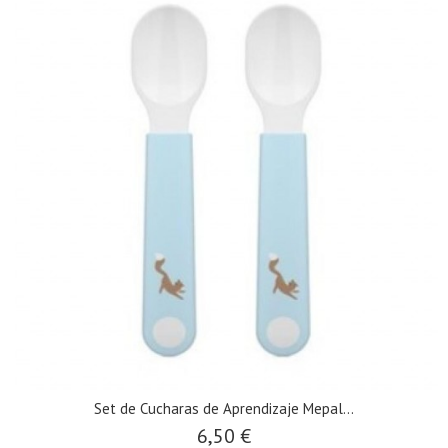
Set de Cucharas de Aprendizaje Mepal...
6,50 €