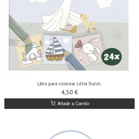
Libro para colorear Little Dutch.
4,50 €
Añadir a Carrito