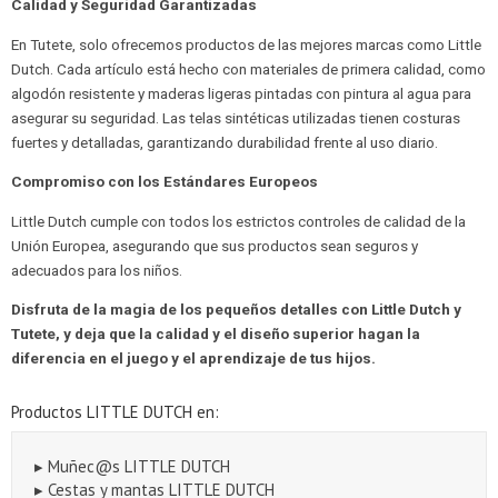
Calidad y Seguridad Garantizadas
En Tutete, solo ofrecemos productos de las mejores marcas como Little
Dutch. Cada artículo está hecho con materiales de primera calidad, como
algodón resistente y maderas ligeras pintadas con pintura al agua para
asegurar su seguridad. Las telas sintéticas utilizadas tienen costuras
fuertes y detalladas, garantizando durabilidad frente al uso diario.
Compromiso con los Estándares Europeos
Little Dutch cumple con todos los estrictos controles de calidad de la
Unión Europea, asegurando que sus productos sean seguros y
adecuados para los niños.
Disfruta de la magia de los pequeños detalles con Little Dutch y
Tutete, y deja que la calidad y el diseño superior hagan la
diferencia en el juego y el aprendizaje de tus hijos.
Productos LITTLE DUTCH en:
▸ Muñec@s LITTLE DUTCH
▸ Cestas y mantas LITTLE DUTCH