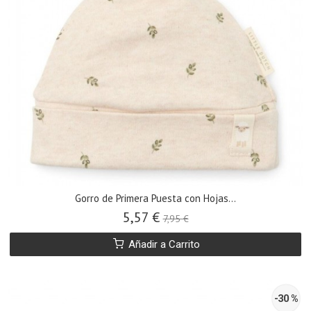
Gorro de Primera Puesta con Hojas...
5,57 €
7,95 €
Añadir a Carrito
-30 %