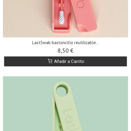
LastSwab bastoncillo reutilizable...
8,50 €
Añadir a Carrito