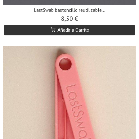
LastSwab bastoncillo reutilizable...
8,50 €
Añadir a Carrito