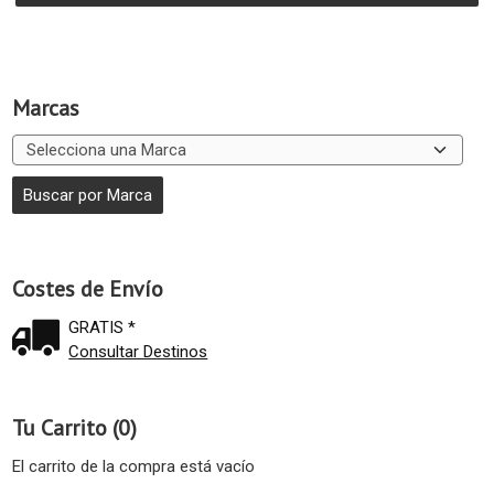
Marcas
Costes de Envío
GRATIS *
Consultar Destinos
Tu Carrito (0)
El carrito de la compra está vacío