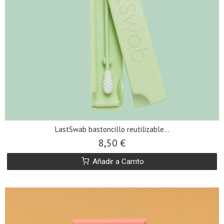
LastSwab bastoncillo reutilizable...
8,50 €
Añadir a Carrito