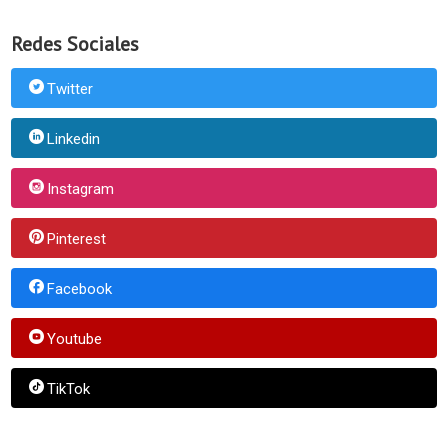
Redes Sociales
Twitter
Linkedin
Instagram
Pinterest
Facebook
Youtube
TikTok