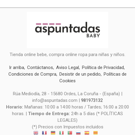
Tienda online bebe, compra online ropa para niñas y niños.
Ir arriba
Contáctanos
Aviso Legal
Política de Privacidad
Condiciones de Compra
Desistir de un pedido
Políticas de
Cookies
Rúa Mediodía, 28 - 15680 Ordes, La Coruña - (España) |
info@aspuntadas.com |
981973132
Horario:
Mañanas: 10:00 a 14:00 horas / Tardes; 16:00 a 20:00
horas. |
Tiempo de Entrega:
24h a 5 días (* POLÍTICAS
LEGALES)
(*) Precios con Impuestos incluidos