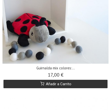
Guirnalda mix colores:...
17,00 €
Añadir a Carrito