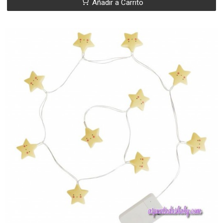
Añadir a Carrito