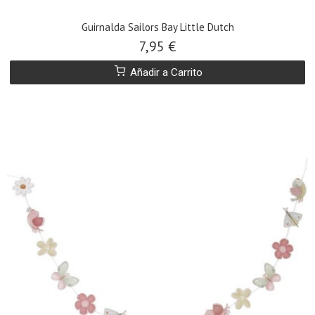
Guirnalda Sailors Bay Little Dutch
7,95 €
Añadir a Carrito