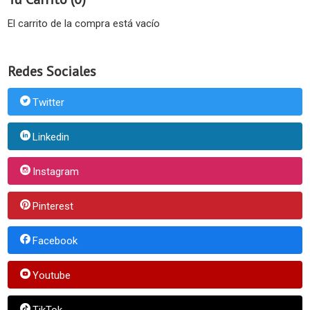
El carrito de la compra está vacío
Redes Sociales
Twitter
Linkedin
Instagram
Pinterest
Facebook
Youtube
TikTok