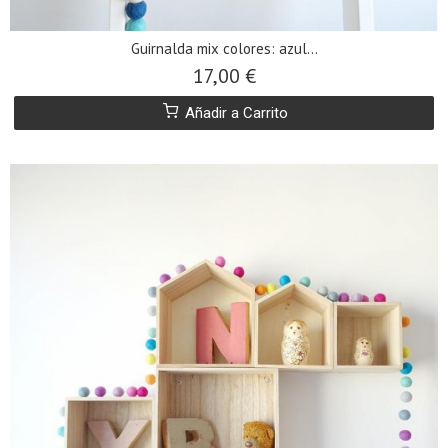
Guirnalda mix colores: azul...
17,00 €
Añadir a Carrito