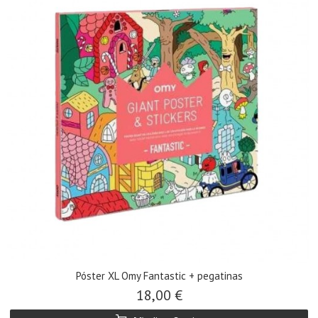
Póster XL Omy Fantastic + pegatinas
18,00 €