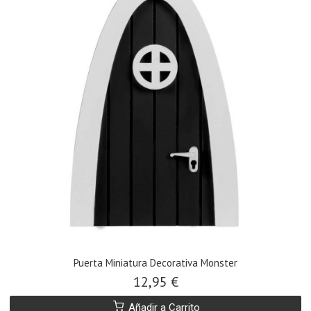
Puerta Miniatura Decorativa Monster
12,95 €
Añadir a Carrito