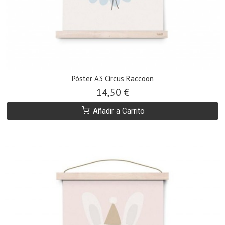
Póster A3 Circus Raccoon
14,50 €
Añadir a Carrito