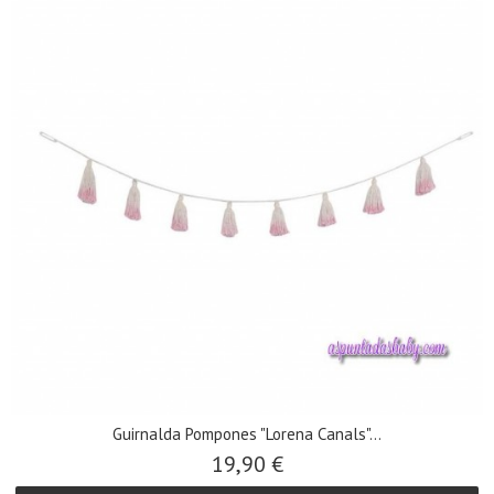
Guirnalda Pompones "Lorena Canals"...
19,90 €