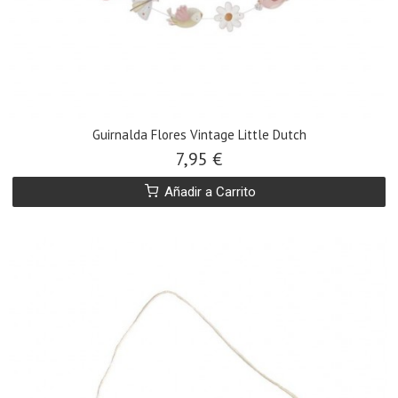
Guirnalda Flores Vintage Little Dutch
7,95 €
Añadir a Carrito