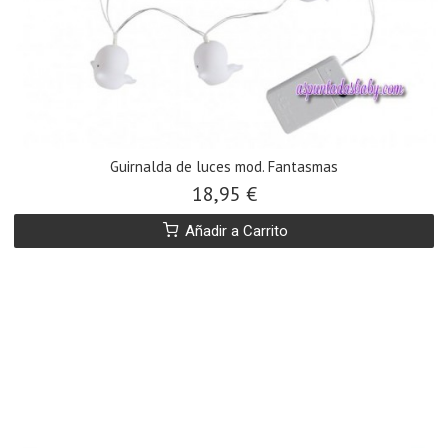
Guirnalda de luces mod. Fantasmas
18,95 €
Añadir a Carrito