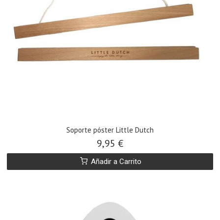
Soporte póster Little Dutch
9,95 €
Añadir a Carrito