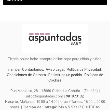
Tienda online bebe, compra online ropa para niñas y niños.
Ir arriba
Contáctanos
Aviso Legal
Política de Privacidad
Condiciones de Compra
Desistir de un pedido
Políticas de
Cookies
Rúa Mediodía, 28 - 15680 Ordes, La Coruña - (España) |
info@aspuntadas.com |
981973132
Horario:
Mañanas: 10:00 a 14:00 horas / Tardes; 16:00 a 20:00
horas. |
Tiempo de Entrega:
24h a 5 días (* POLÍTICAS