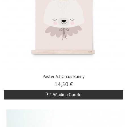
Poster A3 Circus Bunny
14,50 €
Añadir a Carrito