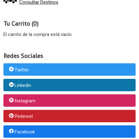
Consultar Destinos
Tu Carrito (0)
El carrito de la compra está vacío
Redes Sociales
Twitter
Linkedin
Instagram
Pinterest
Facebook