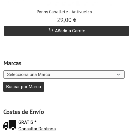
Ponny Caballete - Antivuelco ...
29,00 €
Añadir a Carrito
Marcas
Costes de Envío
GRATIS *
Consultar Destinos