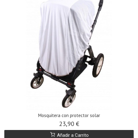
Mosquitera con protector solar
23,90 €
Añadir a Carrito