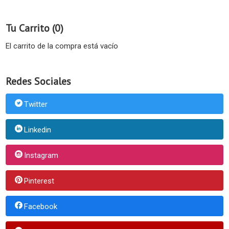
Tu Carrito (0)
El carrito de la compra está vacío
Redes Sociales
Twitter
Linkedin
Instagram
Pinterest
Facebook