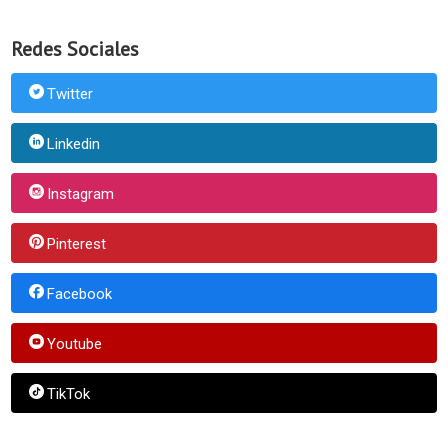
Redes Sociales
Twitter
Linkedin
Instagram
Pinterest
Facebook
Youtube
TikTok