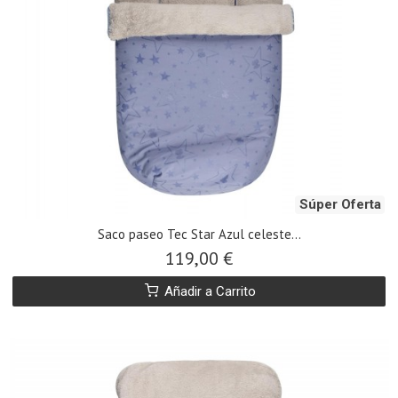
Súper Oferta
Saco paseo Tec Star Azul celeste...
119,00 €
Añadir a Carrito