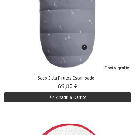
Envío gratis
​Saco Silla Pirulos Estampado...
69,80 €
Añadir a Carrito