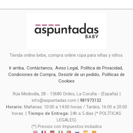
Tienda online bebe, compra online ropa para niñas y niños.
Ir arriba
Contáctanos
Aviso Legal
Política de Privacidad
Condiciones de Compra
Desistir de un pedido
Políticas de
Cookies
Rúa Mediodía, 28 - 15680 Ordes, La Coruña - (España) |
info@aspuntadas.com |
981973132
Horario:
Mañanas: 10:00 a 14:00 horas / Tardes; 16:00 a 20:00
horas. |
Tiempo de Entrega:
24h a 5 días (* POLÍTICAS
LEGALES)
(*) Precios con Impuestos incluidos