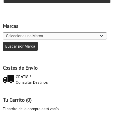
Marcas
Costes de Envío
GRATIS *
Consultar Destinos
Tu Carrito (0)
El carrito de la compra está vacío