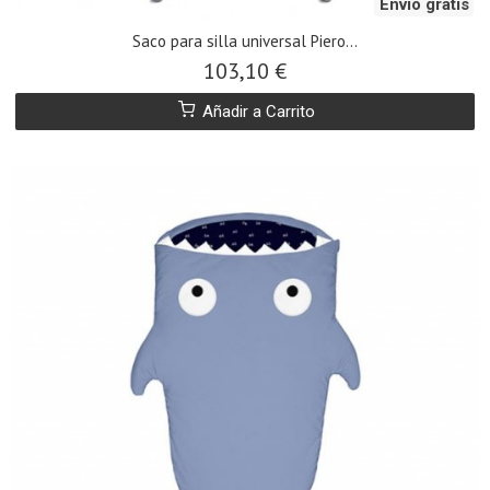
Envío gratis
Saco para silla universal Piero...
103,10 €
Añadir a Carrito