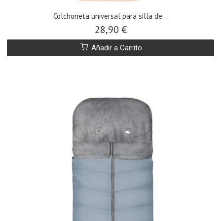
​Colchoneta universal para silla de...
28,90 €
Añadir a Carrito