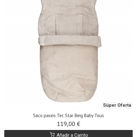
Súper Oferta
Saco paseo Tec Star Beig Baby Tous
119,00 €
Añadir a Carrito