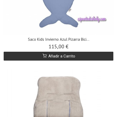
Saco Kids Invierno Azul Pizarra Bici...
115,00 €
Añadir a Carrito