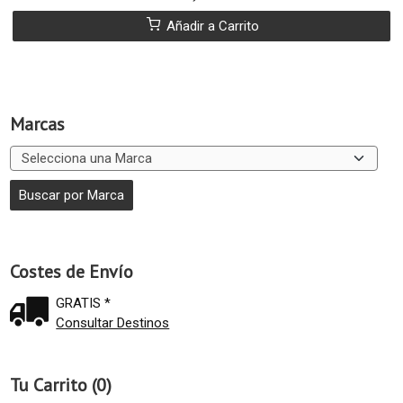
Añadir a Carrito
Marcas
Costes de Envío
GRATIS *
Consultar Destinos
Tu Carrito (0)