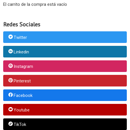
El carrito de la compra está vacío
Redes Sociales
Twitter
Linkedin
Instagram
Pinterest
Facebook
Youtube
TikTok