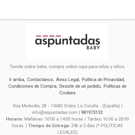
Tienda online bebe, compra online ropa para niñas y niños.
Ir arriba
Contáctanos
Aviso Legal
Política de Privacidad
Condiciones de Compra
Desistir de un pedido
Políticas de
Cookies
Rúa Mediodía, 28 - 15680 Ordes, La Coruña - (España) |
info@aspuntadas.com |
981973132
Horario:
Mañanas: 10:00 a 14:00 horas / Tardes; 16:00 a 20:00
horas. |
Tiempo de Entrega:
24h a 5 días (* POLÍTICAS
LEGALES)