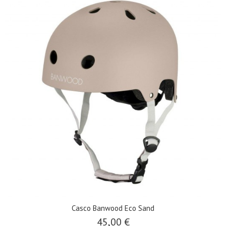
Casco Banwood Eco Sand
45,00 €