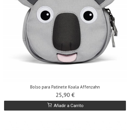
Bolso para Patinete Koala Affenzahn
25,90 €
Añadir a Carrito