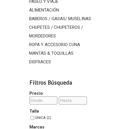
PASEO Y VIAJE
ALIMENTACIÓN
BABEROS / GASAS/ MUSELINAS
CHUPETES / CHUPETEROS /
MORDEDORES
ROPA Y ACCESORIO CUNA
MANTAS & TOQUILLAS
DISFRACES
Filtros Búsqueda
Precio
Talla
ÚNICA (2)
Marcas