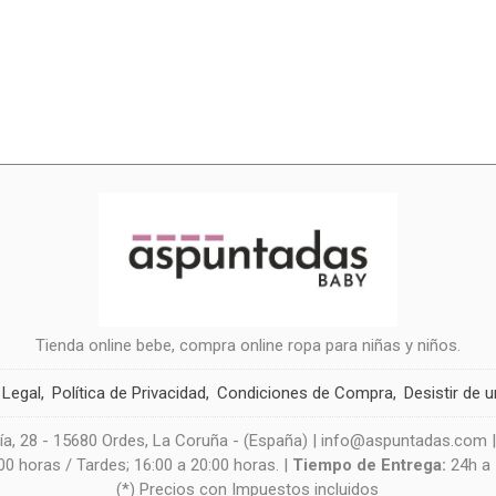
Tienda online bebe, compra online ropa para niñas y niños.
 Legal
Política de Privacidad
Condiciones de Compra
Desistir de 
a, 28 - 15680 Ordes, La Coruña - (España) | info@aspuntadas.com 
0 horas / Tardes; 16:00 a 20:00 horas. |
Tiempo de Entrega:
24h a
(*) Precios con Impuestos incluidos