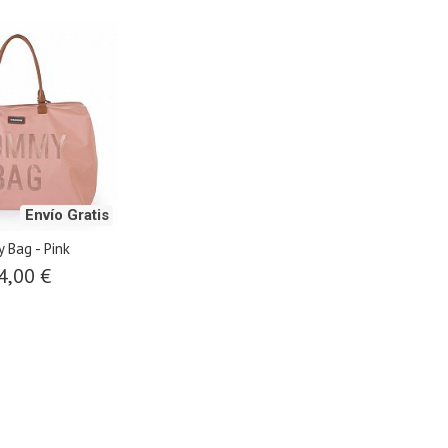
Envío Gratis
Bag - Pink
4,00 €