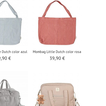
 Dutch color azul
Mombag Little Dutch color rosa
,90 €
39,90 €