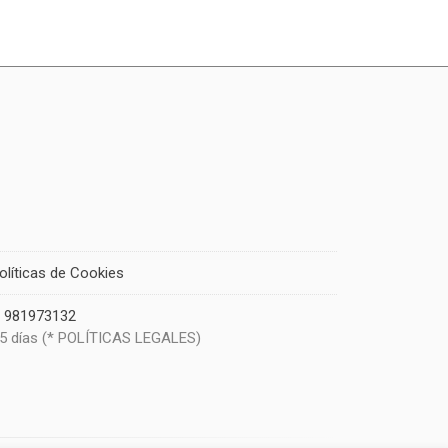
olíticas de Cookies
|
981973132
 5 días (* POLÍTICAS LEGALES)