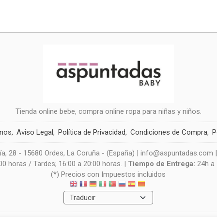
Tienda online bebe, compra online ropa para niñas y niños.
anos
Aviso Legal
Política de Privacidad
Condiciones de Compra
P
a, 28 - 15680 Ordes, La Coruña - (España) | info@aspuntadas.com 
0 horas / Tardes; 16:00 a 20:00 horas. |
Tiempo de Entrega:
24h a
(*) Precios con Impuestos incluidos