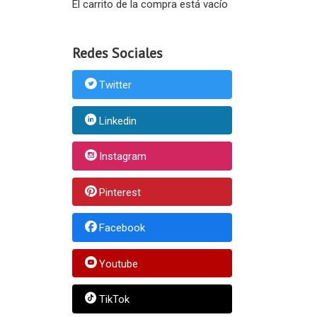
El carrito de la compra está vacío
Redes Sociales
Twitter
Linkedin
Instagram
Pinterest
Facebook
Youtube
TikTok