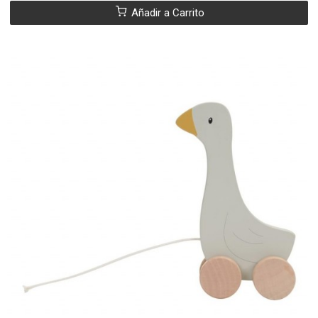
Añadir a Carrito