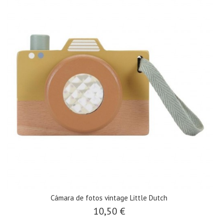
Cámara de fotos vintage Little Dutch
10,50 €