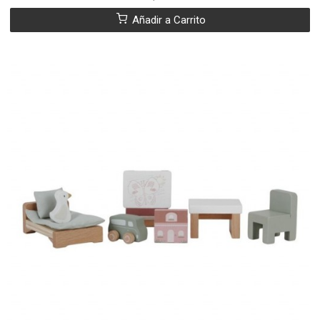
Añadir a Carrito