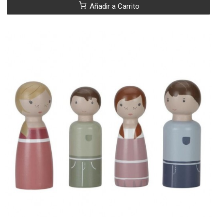
Añadir a Carrito