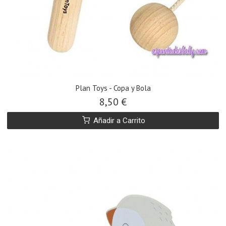
Plan Toys - Copa y Bola
8,50 €
Añadir a Carrito