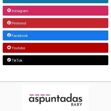
Instagram
Pinterest
Facebook
Youtube
TikTok