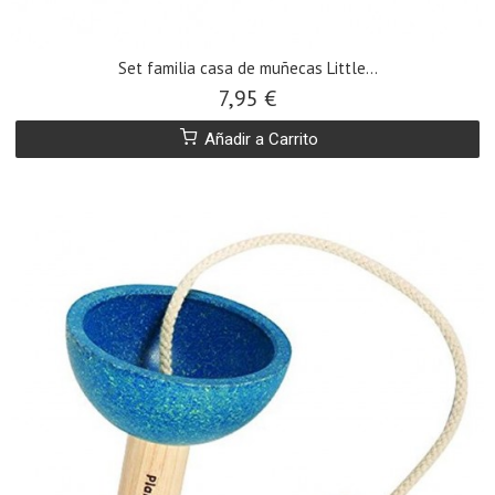
Set familia casa de muñecas Little...
7,95 €
Añadir a Carrito