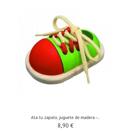
Ata tu zapato, juguete de madera -...
8,90 €