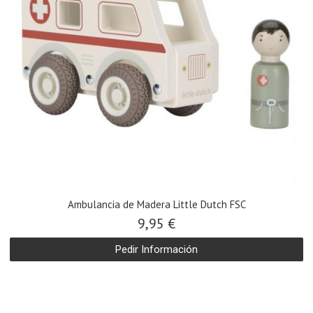
Ambulancia de Madera Little Dutch FSC
9,95 €
Pedir Información