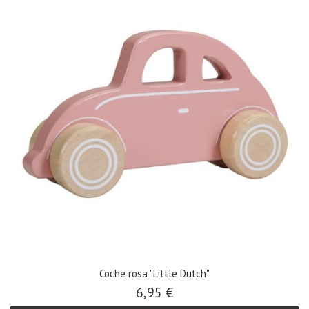
Coche rosa "Little Dutch"
6,95 €