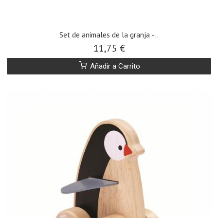
Set de animales de la granja -...
11,75 €
Añadir a Carrito