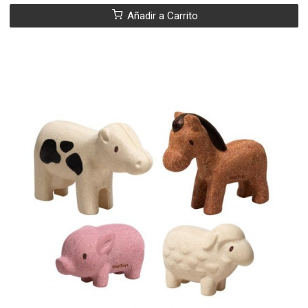
Añadir a Carrito