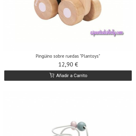
Pingüino sobre ruedas "Plantoys"
12,90 €
Añadir a Carrito