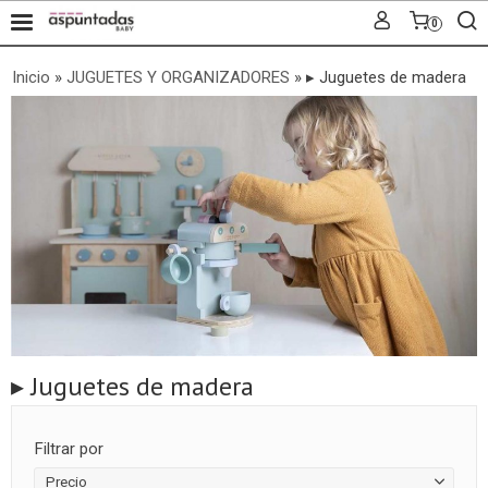
0
Inicio
»
JUGUETES Y ORGANIZADORES
»
▸ Juguetes de madera
▸ Juguetes de madera
Filtrar por
Precio