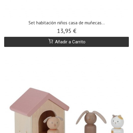
Set habitación niños casa de muñecas...
13,95 €
Añadir a Carrito