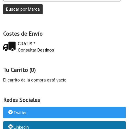
Costes de Envío
GRATIS *
Consultar Destinos
Tu Carrito (0)
El carrito de la compra está vacío
Redes Sociales
Twitter
Linkedin