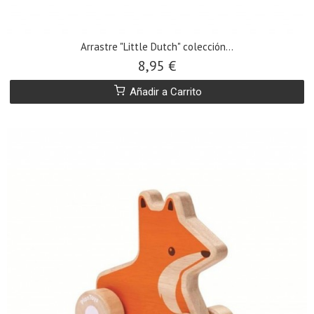
Arrastre "Little Dutch" colección...
8,95 €
Añadir a Carrito