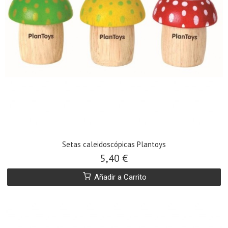
Setas caleidoscópicas Plantoys
5,40 €
Añadir a Carrito