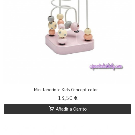
Mini laberinto Kids Concept color...
13,50 €
Añadir a Carrito