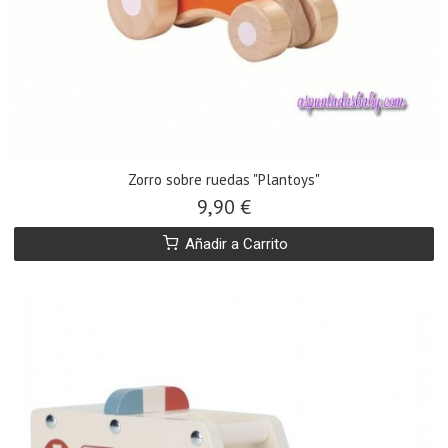
Zorro sobre ruedas "Plantoys"
9,90 €
Añadir a Carrito