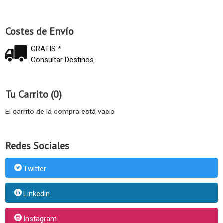
Costes de Envío
GRATIS *
Consultar Destinos
Tu Carrito (0)
El carrito de la compra está vacío
Redes Sociales
Twitter
Linkedin
Instagram