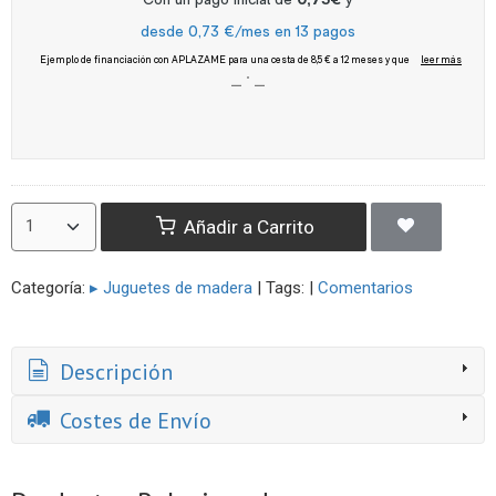
Añadir a Carrito
Categoría:
▸ Juguetes de madera
|
Tags:
|
Comentarios
Descripción
Costes de Envío