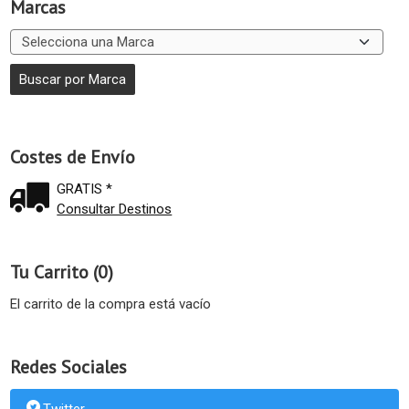
Marcas
Costes de Envío
GRATIS *
Consultar Destinos
Tu Carrito (0)
El carrito de la compra está vacío
Redes Sociales
Twitter