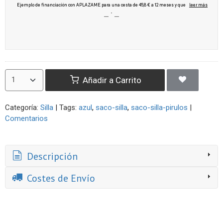
Añadir a Carrito
Categoría:
Silla
|
Tags:
azul
saco-silla
saco-silla-pirulos
|
Comentarios
Descripción
Costes de Envío