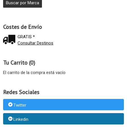
Costes de Envío
GRATIS *
Consultar Destinos
Tu Carrito (0)
El carrito de la compra está vacío
Redes Sociales
Twitter
Linkedin