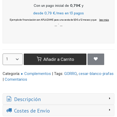
Añadir a Carrito
Categoría:
▸ Complementos
|
Tags:
GORRO
cesar-blanco-jirafas
|
Comentarios
Descripción
Costes de Envío