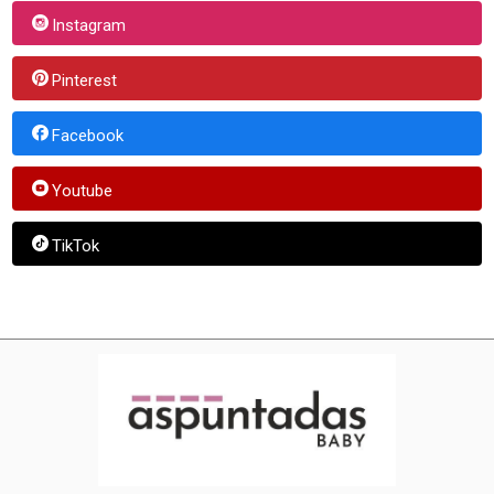
Instagram
Pinterest
Facebook
Youtube
TikTok