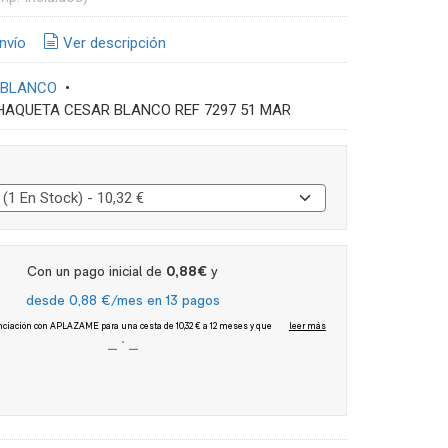
nvío
Ver descripción
 BLANCO
•
HAQUETA CESAR BLANCO REF 7297 51 MAR