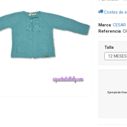
Costes de e
Marca
:
CESAR
Referencia
:
C
Talla