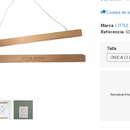
Costes de e
Marca
:
LITTLE
Referencia
:
S
Talla