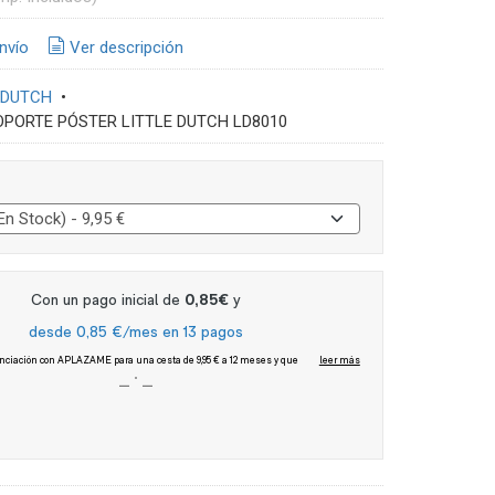
nvío
Ver descripción
 DUTCH
•
OPORTE PÓSTER LITTLE DUTCH LD8010