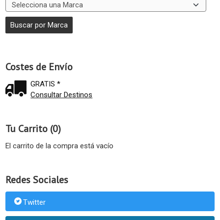
Costes de Envío
GRATIS *
Consultar Destinos
Tu Carrito (0)
El carrito de la compra está vacío
Redes Sociales
Twitter