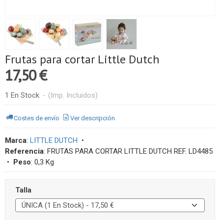
Frutas para cortar Little Dutch
17,50 €
1 En Stock
-
(Imp. Incluidos)
Costes de envío
Ver descripción
Marca
:
LITTLE DUTCH
•
Referencia
:
FRUTAS PARA CORTAR LITTLE DUTCH REF. LD4485
•
Peso
:
0,3 Kg
Talla