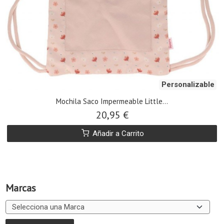
Personalizable
Mochila Saco Impermeable Little...
20,95 €
Añadir a Carrito
Marcas