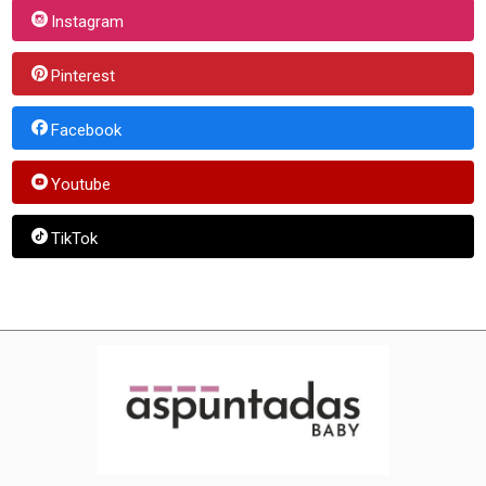
Instagram
Pinterest
Facebook
Youtube
TikTok