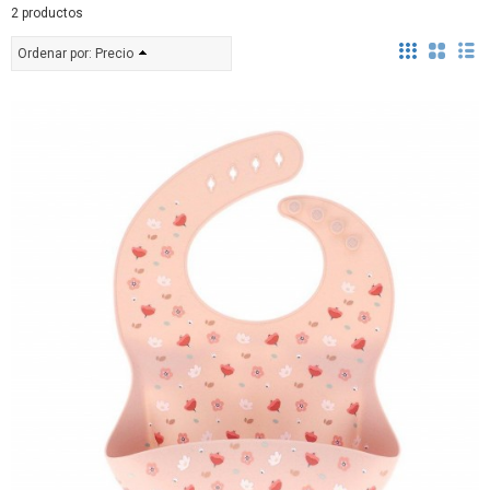
2 productos
Ordenar por:
Precio