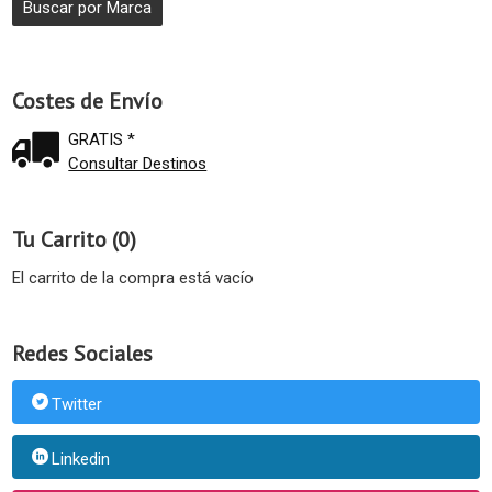
Costes de Envío
GRATIS *
Consultar Destinos
Tu Carrito (0)
El carrito de la compra está vacío
Redes Sociales
Twitter
Linkedin