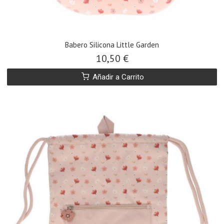
Babero Silicona Little Garden
10,50 €
Añadir a Carrito