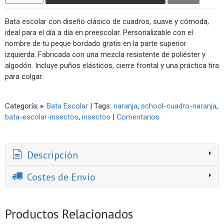
Bata escolar con diseño clásico de cuadros, suave y cómoda,
ideal para el día a día en preescolar. Personalizable con el
nombre de tu peque bordado gratis en la parte superior
izquierda. Fabricada con una mezcla resistente de poliéster y
algodón. Incluye puños elásticos, cierre frontal y una práctica tira
para colgar.
Categoría:
▸ Bata Escolar
|
Tags:
naranja
school-cuadro-naranja
bata-escolar-insectos
insectos
|
Comentarios
Descripción
Costes de Envío
Productos Relacionados