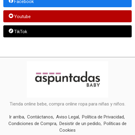
Facebook
Youtube
TikTok
Tienda online bebe, compra online ropa para niñas y niños.
Ir arriba
Contáctanos
Aviso Legal
Política de Privacidad
Condiciones de Compra
Desistir de un pedido
Políticas de
Cookies