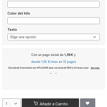
Color del hilo
Texto
Añadir a Carrito