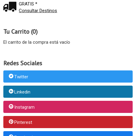
GRATIS *
Consultar Destinos
Tu Carrito (0)
El carrito de la compra está vacío
Redes Sociales
Twitter
Linkedin
Instagram
Pinterest