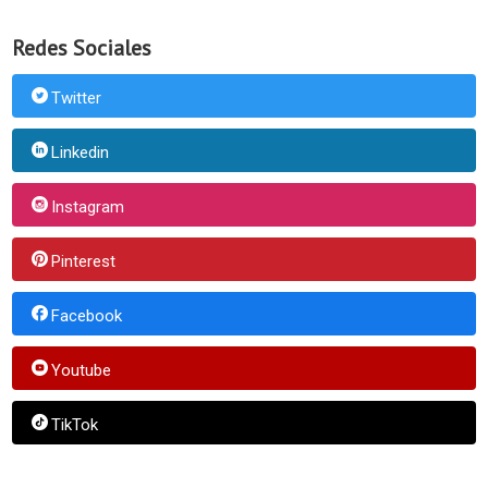
Redes Sociales
Twitter
Linkedin
Instagram
Pinterest
Facebook
Youtube
TikTok