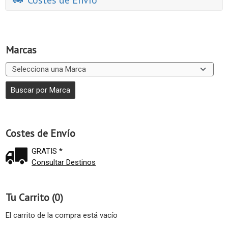
Costes de Envío
Marcas
Costes de Envío
GRATIS *
Consultar Destinos
Tu Carrito (0)
El carrito de la compra está vacío