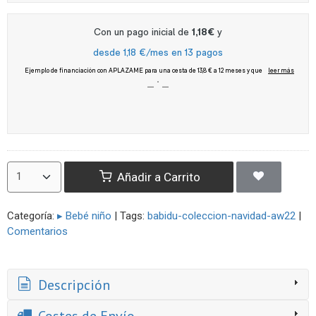
Añadir a Carrito
Categoría:
▸ Bebé niño
|
Tags:
babidu-coleccion-navidad-aw22
|
Comentarios
Descripción