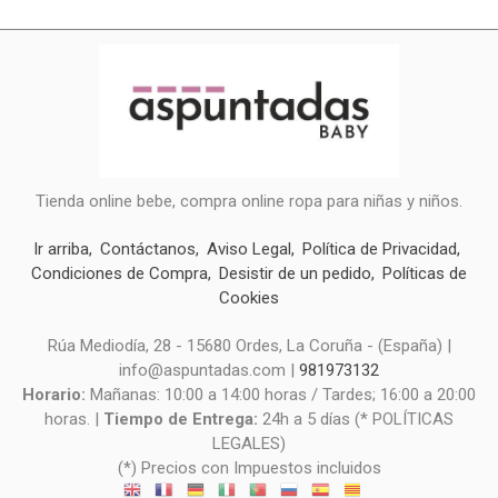
Tienda online bebe, compra online ropa para niñas y niños.
Ir arriba
Contáctanos
Aviso Legal
Política de Privacidad
Condiciones de Compra
Desistir de un pedido
Políticas de
Cookies
Rúa Mediodía, 28 - 15680 Ordes, La Coruña - (España) |
info@aspuntadas.com |
981973132
Horario:
Mañanas: 10:00 a 14:00 horas / Tardes; 16:00 a 20:00
horas. |
Tiempo de Entrega:
24h a 5 días (* POLÍTICAS
LEGALES)
(*) Precios con Impuestos incluidos