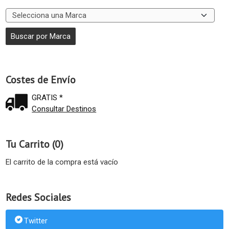
Costes de Envío
GRATIS *
Consultar Destinos
Tu Carrito (0)
El carrito de la compra está vacío
Redes Sociales
Twitter