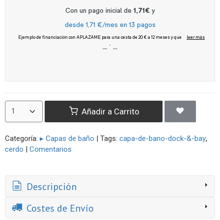
Añadir a Carrito
Categoría:
▸ Capas de baño
|
Tags:
capa-de-bano-dock-&-bay
cerdo
|
Comentarios
Descripción
Costes de Envío