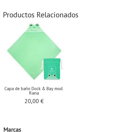
Productos Relacionados
Capa de baño Dock & Bay mod.
Rana
20,00 €
Marcas