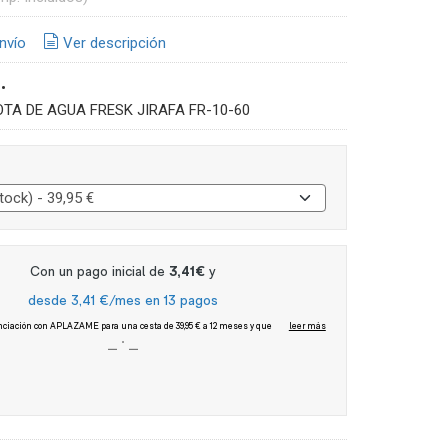
nvío
Ver descripción
•
OTA DE AGUA FRESK JIRAFA FR-10-60