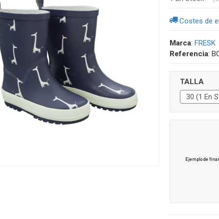
Costes de e
Marca
:
FRESK
Referencia
:
B
TALLA