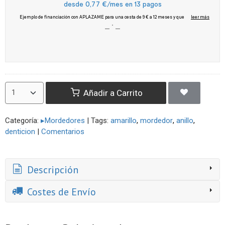
Añadir a Carrito
Categoría:
▸Mordedores
|
Tags:
amarillo
mordedor
anillo
denticion
|
Comentarios
Descripción
Costes de Envío