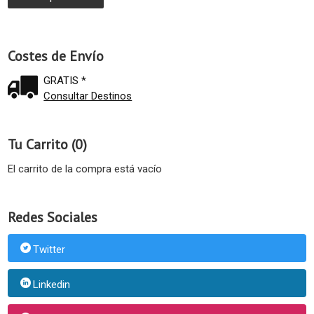
Costes de Envío
GRATIS *
Consultar Destinos
Tu Carrito (0)
El carrito de la compra está vacío
Redes Sociales
Twitter
Linkedin