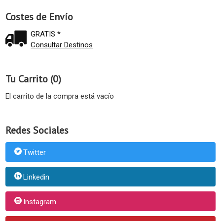
Costes de Envío
GRATIS *
Consultar Destinos
Tu Carrito (0)
El carrito de la compra está vacío
Redes Sociales
Twitter
Linkedin
Instagram