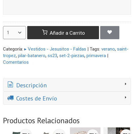
Añadir a Carrito
Categoría:
▸ Vestidos - Jesusitos - Faldas
|
Tags:
verano
saint-
tropez
pilar-batanero
ss23
set-2-piezas
primavera
|
Comentarios
Descripción
Costes de Envío
Productos Relacionados