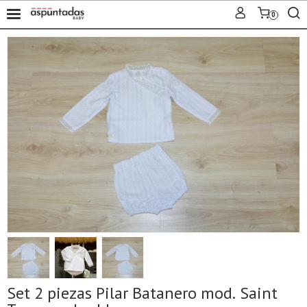
0
Set 2 piezas Pilar Batanero mod. Saint