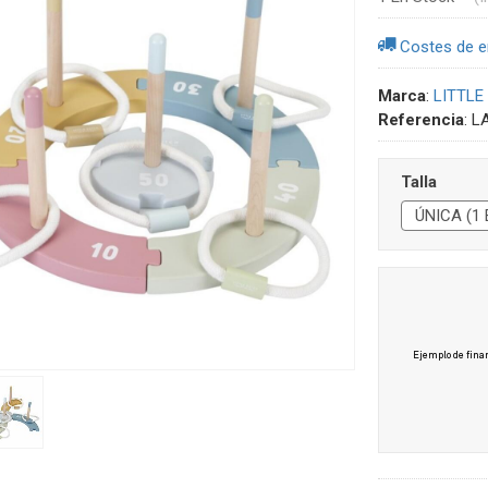
Costes de e
Marca
:
LITTLE
Referencia
:
L
Talla