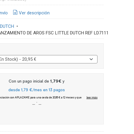
nvío
Ver descripción
 DUTCH
•
ANZAMIENTO DE AROS FSC LITTLE DUTCH REF LD7111