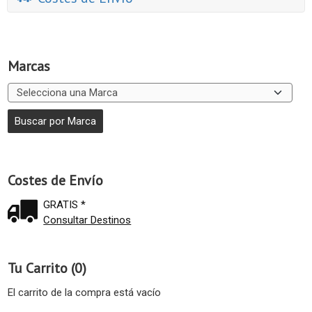
Marcas
Costes de Envío
GRATIS *
Consultar Destinos
Tu Carrito (0)
El carrito de la compra está vacío