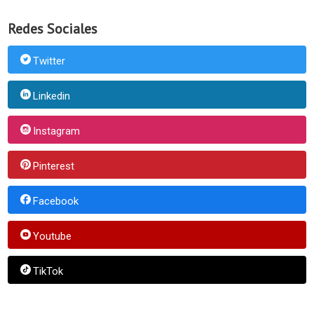
Redes Sociales
Twitter
Linkedin
Instagram
Pinterest
Facebook
Youtube
TikTok