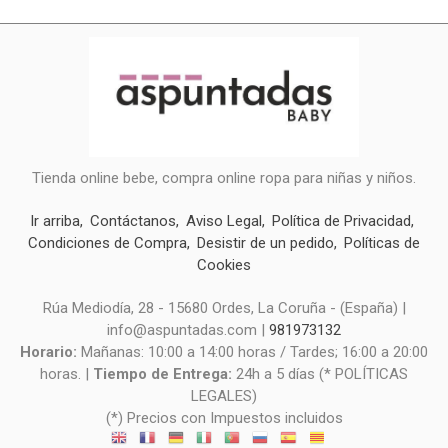
Tienda online bebe, compra online ropa para niñas y niños.
Ir arriba
Contáctanos
Aviso Legal
Política de Privacidad
Condiciones de Compra
Desistir de un pedido
Políticas de
Cookies
Rúa Mediodía, 28 - 15680 Ordes, La Coruña - (España) |
info@aspuntadas.com |
981973132
Horario:
Mañanas: 10:00 a 14:00 horas / Tardes; 16:00 a 20:00
horas. |
Tiempo de Entrega:
24h a 5 días (* POLÍTICAS
LEGALES)
(*) Precios con Impuestos incluidos