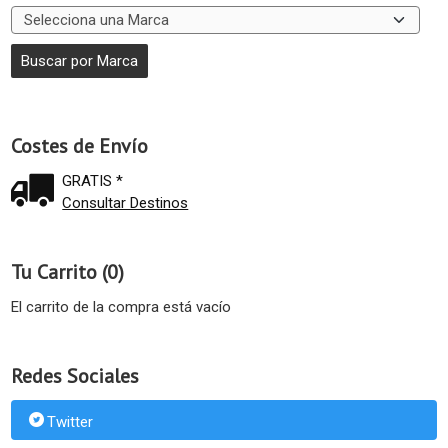
Costes de Envío
GRATIS *
Consultar Destinos
Tu Carrito (0)
El carrito de la compra está vacío
Redes Sociales
Twitter