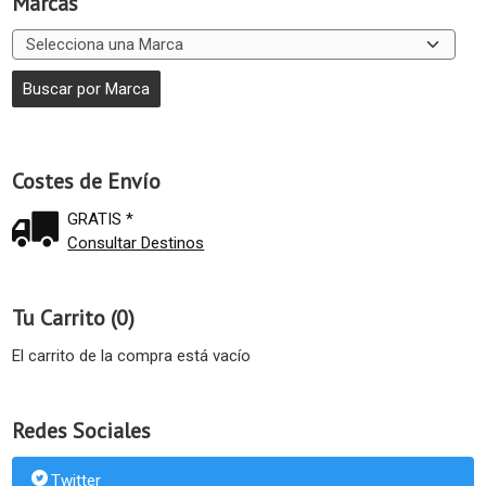
Marcas
Costes de Envío
GRATIS *
Consultar Destinos
Tu Carrito (0)
El carrito de la compra está vacío
Redes Sociales
Twitter