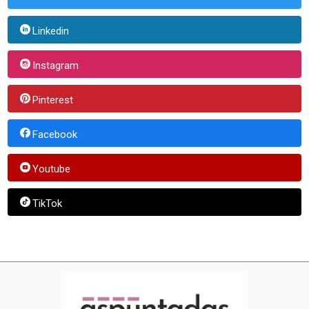
Linkedin
Instagram
Pinterest
Facebook
Youtube
TikTok