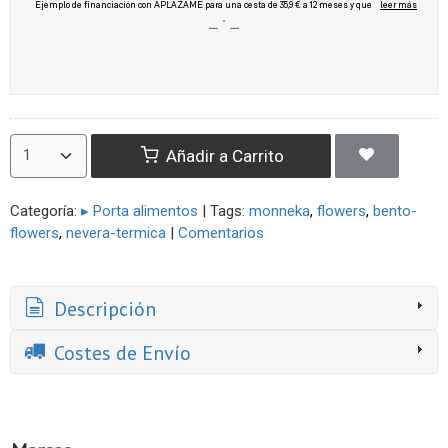
Añadir a Carrito
Categoría:
▸ Porta alimentos
|
Tags:
monneka
flowers
bento-
flowers
nevera-termica
|
Comentarios
Descripción
Costes de Envío