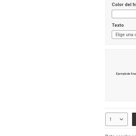
Color del h
Texto