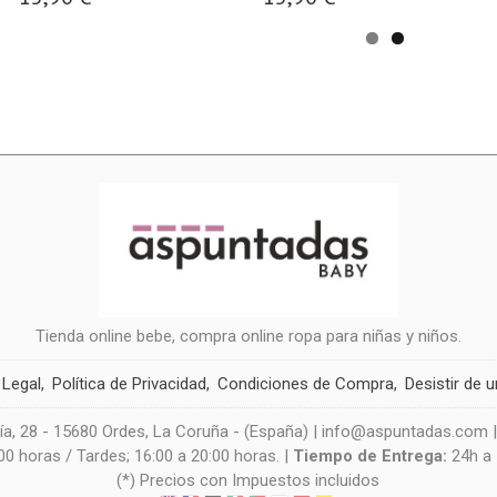
Tienda online bebe, compra online ropa para niñas y niños.
 Legal
Política de Privacidad
Condiciones de Compra
Desistir de 
a, 28 - 15680 Ordes, La Coruña - (España) | info@aspuntadas.com 
0 horas / Tardes; 16:00 a 20:00 horas. |
Tiempo de Entrega:
24h a
(*) Precios con Impuestos incluidos