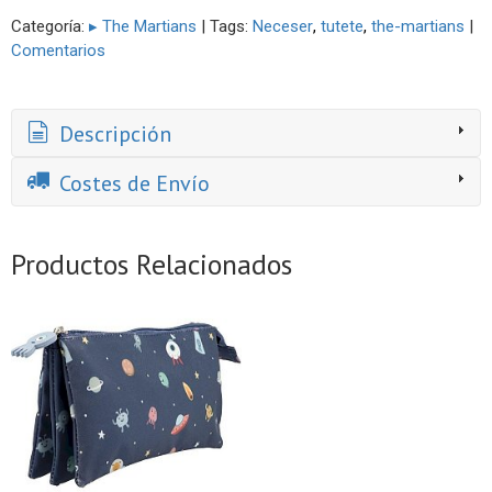
Categoría:
▸ The Martians
|
Tags:
Neceser
tutete
the-martians
|
Comentarios
Descripción
Costes de Envío
Productos Relacionados