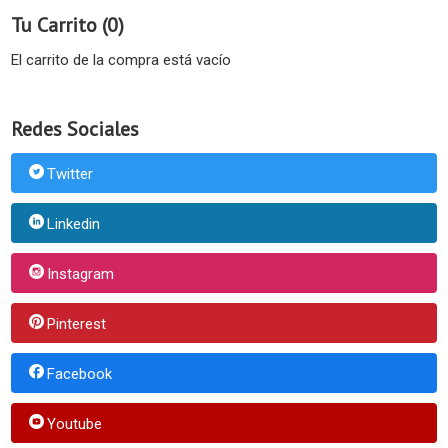
Tu Carrito (0)
El carrito de la compra está vacío
Redes Sociales
Twitter
Linkedin
Instagram
Pinterest
Facebook
Youtube