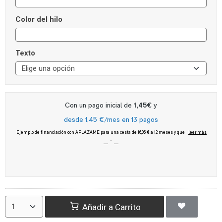
Color del hilo
Texto
Añadir a Carrito