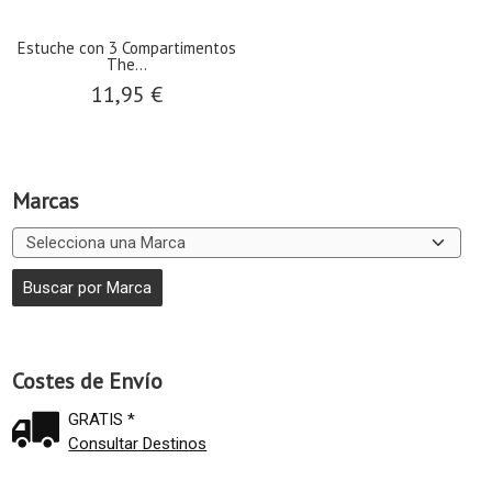
Estuche con 3 Compartimentos
The...
11,95 €
Marcas
Costes de Envío
GRATIS *
Consultar Destinos