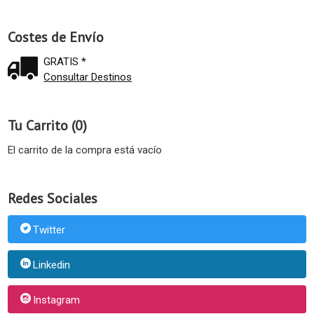
Costes de Envío
GRATIS *
Consultar Destinos
Tu Carrito (0)
El carrito de la compra está vacío
Redes Sociales
Twitter
Linkedin
Instagram