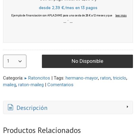
No Disponible
Categoría:
▸ Ratoncitos
|
Tags:
hermano-mayor
raton
triciclo
maileg
raton-maileg
|
Comentarios
Descripción
Productos Relacionados