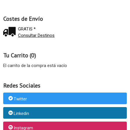
Costes de Envío
GRATIS *
Consultar Destinos
Tu Carrito (0)
El carrito de la compra está vacío
Redes Sociales
Twitter
Linkedin
Instagram