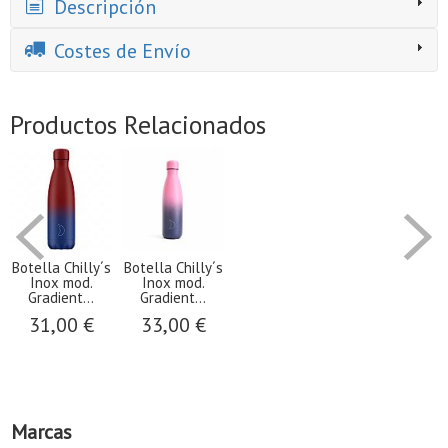
Descripción
Costes de Envío
Productos Relacionados
Botella Chilly´s
Botella Chilly´s
Inox mod.
Inox mod.
Gradient...
Gradient...
31,00 €
33,00 €
Marcas