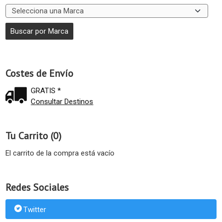
Costes de Envío
GRATIS *
Consultar Destinos
Tu Carrito (0)
El carrito de la compra está vacío
Redes Sociales
Twitter