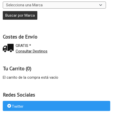
Costes de Envío
GRATIS *
Consultar Destinos
Tu Carrito (0)
El carrito de la compra está vacío
Redes Sociales
Twitter