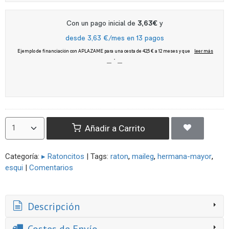
Añadir a Carrito
Categoría:
▸ Ratoncitos
|
Tags:
raton
maileg
hermana-mayor
esqui
|
Comentarios
Descripción