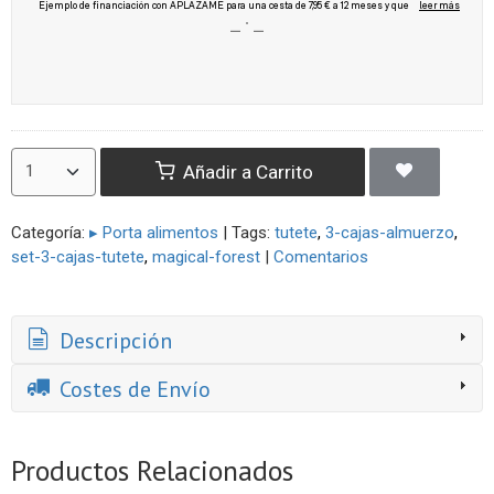
Añadir a Carrito
Categoría:
▸ Porta alimentos
|
Tags:
tutete
3-cajas-almuerzo
set-3-cajas-tutete
magical-forest
|
Comentarios
Descripción
Costes de Envío
Productos Relacionados