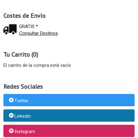
Costes de Envío
GRATIS *
Consultar Destinos
Tu Carrito (0)
El carrito de la compra está vacío
Redes Sociales
Twitter
Linkedin
Instagram