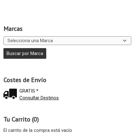
Marcas
Costes de Envío
GRATIS *
Consultar Destinos
Tu Carrito (0)
El carrito de la compra está vacío