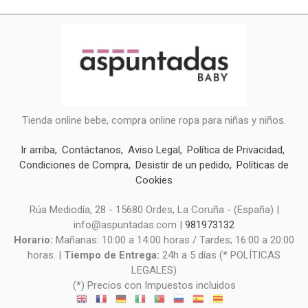
Tienda online bebe, compra online ropa para niñas y niños.
Ir arriba
Contáctanos
Aviso Legal
Política de Privacidad
Condiciones de Compra
Desistir de un pedido
Políticas de
Cookies
Rúa Mediodía, 28 - 15680 Ordes, La Coruña - (España) |
info@aspuntadas.com |
981973132
Horario:
Mañanas: 10:00 a 14:00 horas / Tardes; 16:00 a 20:00
horas. |
Tiempo de Entrega:
24h a 5 días (* POLÍTICAS
LEGALES)
(*) Precios con Impuestos incluidos