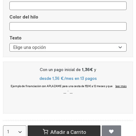
Color del hilo
Texto
Añadir a Carrito