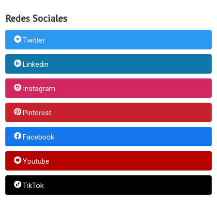
Redes Sociales
Twitter
Linkedin
Instagram
Pinterest
Facebook
Youtube
TikTok