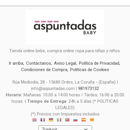
Tienda online bebe, compra online ropa para niñas y niños.
Ir arriba
Contáctanos
Aviso Legal
Política de Privacidad
Condiciones de Compra
Políticas de Cookies
Rúa Mediodía, 28 - 15680 Ordes, La Coruña - (España) |
info@aspuntadas.com |
981973132
Horario:
Mañanas: 10:00 a 14:00 horas / Tardes; 16:00 a 20:00
horas. |
Tiempo de Entrega:
24h a 5 días (* POLÍTICAS
LEGALES)
(*) Precios con Impuestos incluidos