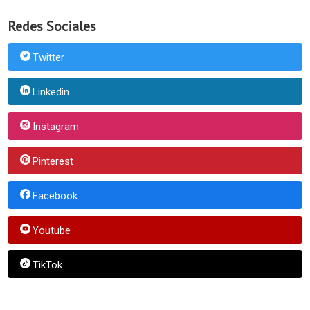
Redes Sociales
Twitter
Linkedin
Instagram
Pinterest
Facebook
Youtube
TikTok