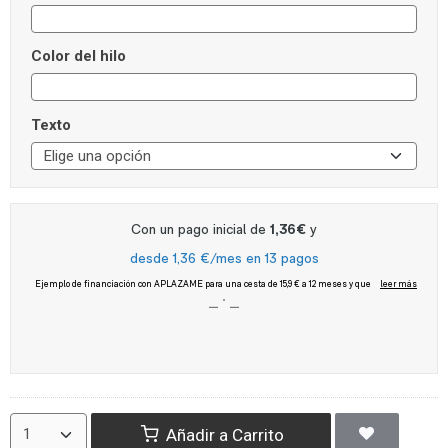
Color del hilo
Texto
Añadir a Carrito