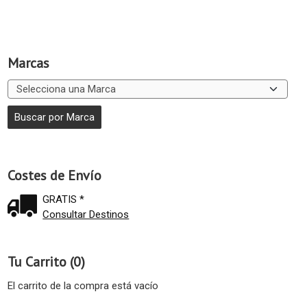
Marcas
Costes de Envío
GRATIS *
Consultar Destinos
Tu Carrito (0)
El carrito de la compra está vacío