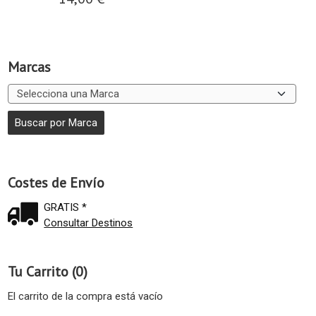
Marcas
Costes de Envío
GRATIS *
Consultar Destinos
Tu Carrito (0)
El carrito de la compra está vacío