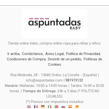
Tienda online bebe, compra online ropa para niñas y niños.
Ir arriba
Contáctanos
Aviso Legal
Política de Privacidad
Condiciones de Compra
Desistir de un pedido
Políticas de
Cookies
Rúa Mediodía, 28 - 15680 Ordes, La Coruña - (España) |
info@aspuntadas.com |
981973132
Horario:
Mañanas: 10:00 a 14:00 horas / Tardes; 16:00 a 20:00
horas. |
Tiempo de Entrega:
24h a 5 días (* POLÍTICAS
LEGALES)
(*) Precios con Impuestos incluidos