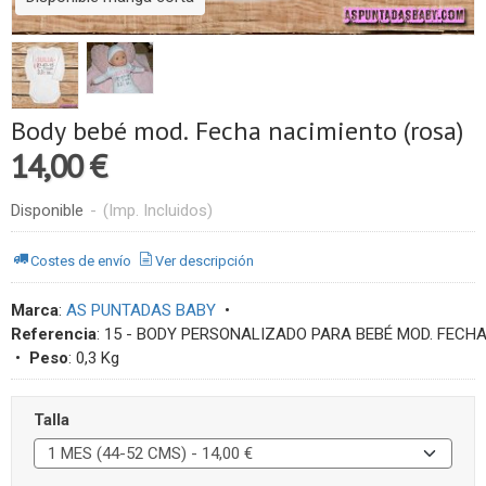
Body bebé mod. Fecha nacimiento (rosa)
14,00 €
Disponible
-
(Imp. Incluidos)
Costes de envío
Ver descripción
Marca
:
AS PUNTADAS BABY
•
Referencia
:
15 - BODY PERSONALIZADO PARA BEBÉ MOD. FECHA
•
Peso
:
0,3 Kg
Talla