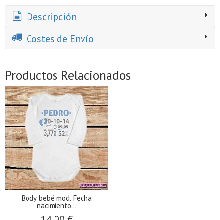
Descripción
Costes de Envío
Productos Relacionados
Body bebé mod. Fecha
nacimiento...
14,00 €