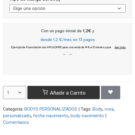
Añadir a Carrito
Categoría:
BODYS PERSONALIZADOS
|
Tags:
Body
rosa
personalizado
fecha-nacimiento
body-nacimiento
|
Comentarios