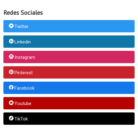
Redes Sociales
Twitter
Linkedin
Instagram
Pinterest
Facebook
Youtube
TikTok