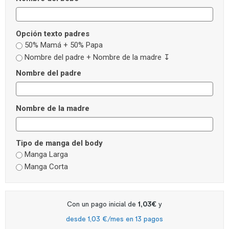
Opción texto padres
50% Mamá + 50% Papa
Nombre del padre + Nombre de la madre ↧
Nombre del padre
Nombre de la madre
Tipo de manga del body
Manga Larga
Manga Corta