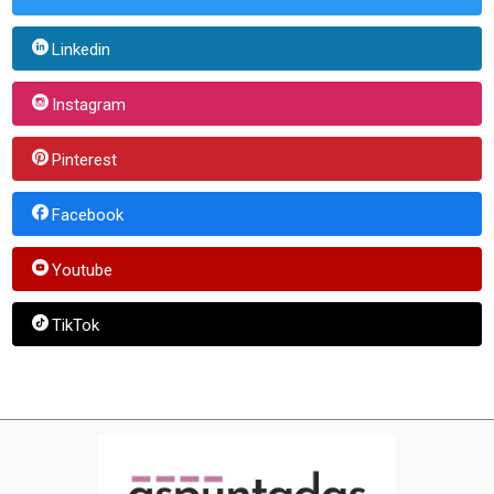
Linkedin
Instagram
Pinterest
Facebook
Youtube
TikTok