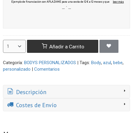
Añadir a Carrito
Categoría:
BODYS PERSONALIZADOS
|
Tags:
Body
azul
bebe
personalizado
|
Comentarios
Descripción
Costes de Envío