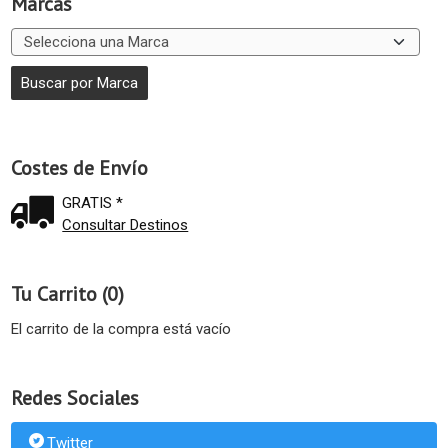
Marcas
Costes de Envío
GRATIS *
Consultar Destinos
Tu Carrito (0)
El carrito de la compra está vacío
Redes Sociales
Twitter