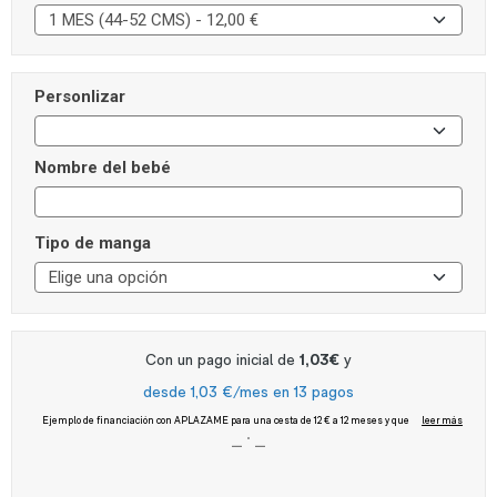
Personlizar
Nombre del bebé
Tipo de manga