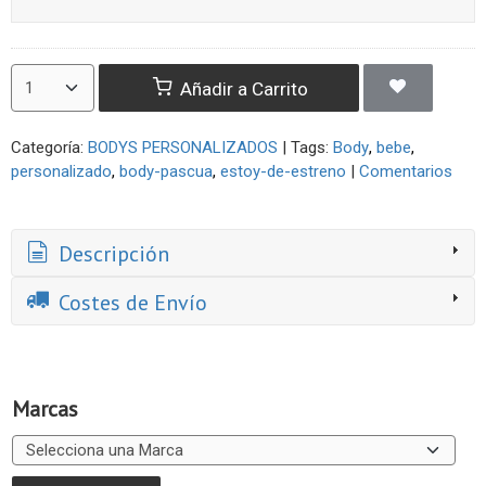
Añadir a Carrito
Categoría:
BODYS PERSONALIZADOS
|
Tags:
Body
bebe
personalizado
body-pascua
estoy-de-estreno
|
Comentarios
Descripción
Costes de Envío
Marcas