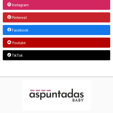
Instagram
Pinterest
Facebook
Youtube
TikTok