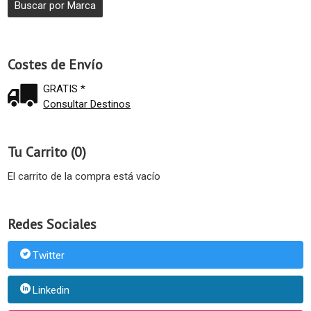
Costes de Envío
GRATIS *
Consultar Destinos
Tu Carrito (0)
El carrito de la compra está vacío
Redes Sociales
Twitter
Linkedin