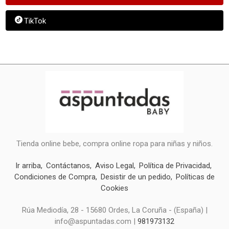
TikTok
Tienda online bebe, compra online ropa para niñas y niños.
Ir arriba
Contáctanos
Aviso Legal
Política de Privacidad
Condiciones de Compra
Desistir de un pedido
Políticas de
Cookies
Rúa Mediodía, 28 - 15680 Ordes, La Coruña - (España) |
info@aspuntadas.com |
981973132