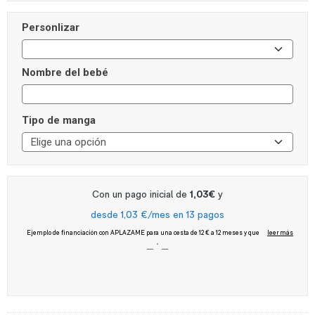
Personlizar
Nombre del bebé
Tipo de manga