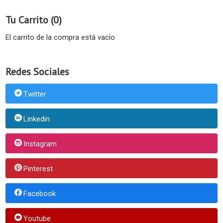
Tu Carrito (0)
El carrito de la compra está vacío
Redes Sociales
Twitter
Linkedin
Instagram
Pinterest
Facebook
Youtube