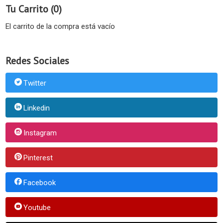
Tu Carrito (0)
El carrito de la compra está vacío
Redes Sociales
Twitter
Linkedin
Instagram
Pinterest
Facebook
Youtube