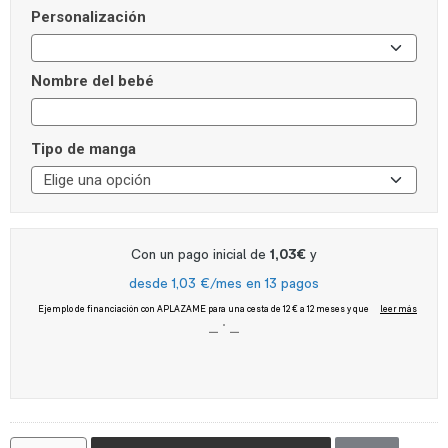
Personalización
Nombre del bebé
Tipo de manga