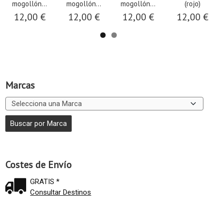
mogollón...
mogollón...
mogollón...
(rojo)
12,00 €
12,00 €
12,00 €
12,00 €
Marcas
Costes de Envío
GRATIS *
Consultar Destinos