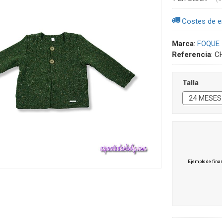
Costes de e
Marca
:
FOQUE
Referencia
:
C
Talla