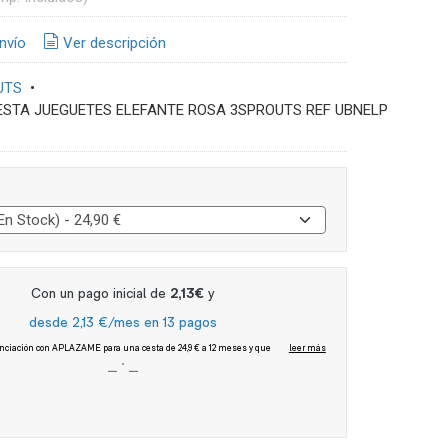
nvío
Ver descripción
UTS
•
CESTA JUEGUETES ELEFANTE ROSA 3SPROUTS REF UBNELP