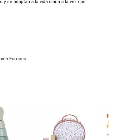
y se adaptan a la vida diaria a la vez que
Unión Europea