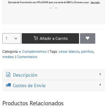
Añadir a Carrito
Categoría:
▸ Complementos
|
Tags:
cesar-blanco
perritos
medias
|
Comentarios
Descripción
Costes de Envío
Productos Relacionados