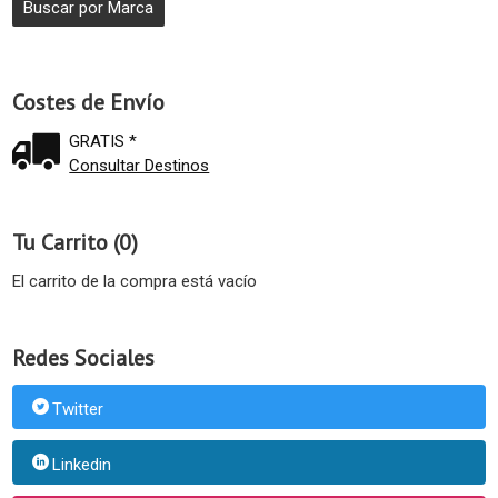
Costes de Envío
GRATIS *
Consultar Destinos
Tu Carrito (0)
El carrito de la compra está vacío
Redes Sociales
Twitter
Linkedin