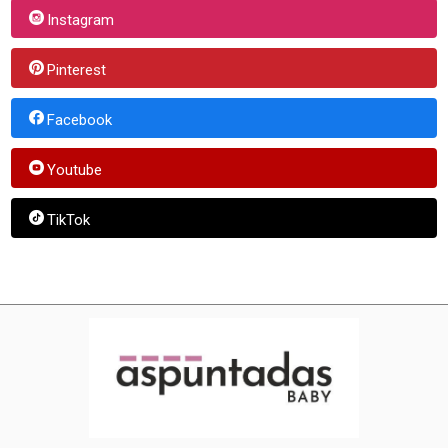
Instagram
Pinterest
Facebook
Youtube
TikTok