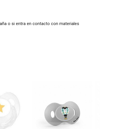
araña o si entra en contacto con materiales