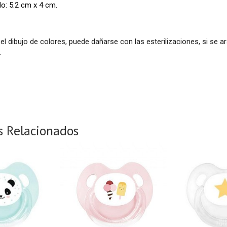
o: 5.2 cm x 4 cm.
 el dibujo de colores, puede dañarse con las esterilizaciones, si se 
.
s Relacionados