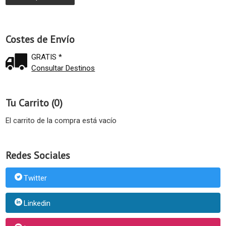
Costes de Envío
GRATIS *
Consultar Destinos
Tu Carrito (0)
El carrito de la compra está vacío
Redes Sociales
Twitter
Linkedin