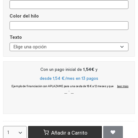
Color del hilo
Texto
Añadir a Carrito