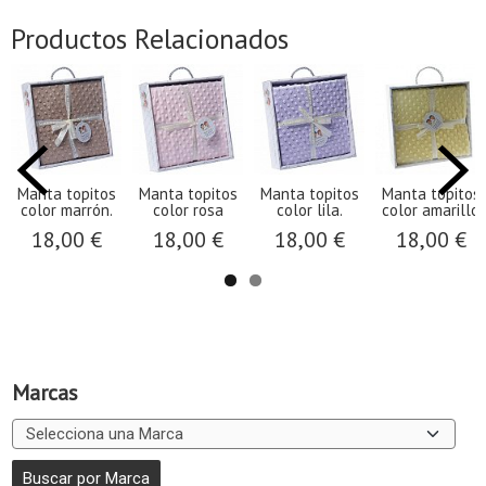
Productos Relacionados
Manta topitos
Manta topitos
Manta topitos
Manta topitos
color marrón.
color rosa
color lila.
color amarillo
18,00 €
18,00 €
18,00 €
18,00 €
Marcas