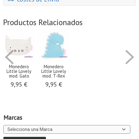
Productos Relacionados
Monedero
Monedero
Little Lovely
Little Lovely
mod. Gato
mod. T-Rex
9,95 €
9,95 €
Marcas