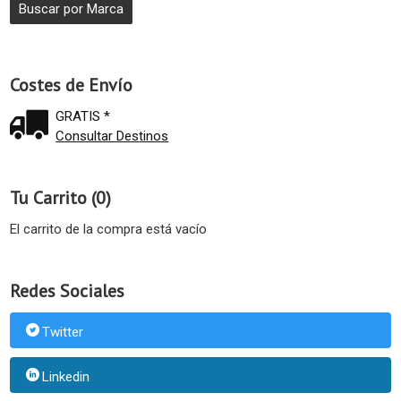
Costes de Envío
GRATIS *
Consultar Destinos
Tu Carrito (0)
El carrito de la compra está vacío
Redes Sociales
Twitter
Linkedin