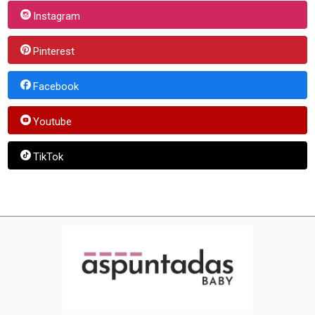
Instagram
Pinterest
Facebook
Youtube
TikTok