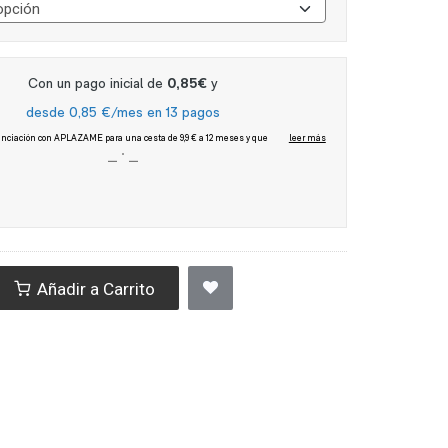
Añadir a Carrito