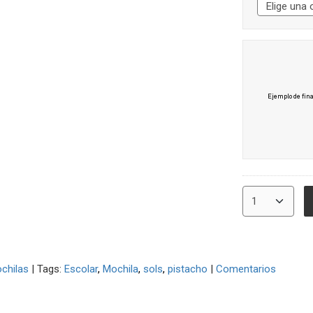
chilas
|
Tags:
Escolar
Mochila
sols
pistacho
|
Comentarios