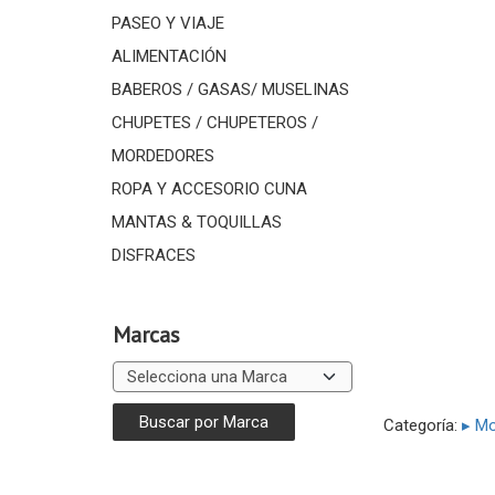
PASEO Y VIAJE
ALIMENTACIÓN
BABEROS / GASAS/ MUSELINAS
CHUPETES / CHUPETEROS /
MORDEDORES
ROPA Y ACCESORIO CUNA
MANTAS & TOQUILLAS
DISFRACES
Marcas
Categoría:
▸ Mo