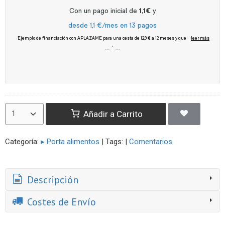
Añadir a Carrito
Categoría:
▸ Porta alimentos
|
Tags:
|
Comentarios
Descripción
Costes de Envío