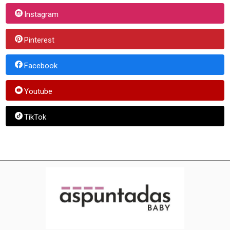
Instagram
Pinterest
Facebook
Youtube
TikTok