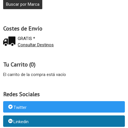
Costes de Envío
GRATIS *
Consultar Destinos
Tu Carrito (0)
El carrito de la compra está vacío
Redes Sociales
Twitter
Linkedin