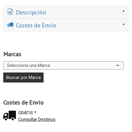
Descripción
Costes de Envío
Marcas
Costes de Envío
GRATIS *
Consultar Destinos