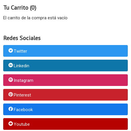
Tu Carrito (0)
El carrito de la compra está vacío
Redes Sociales
Twitter
Linkedin
Instagram
Pinterest
Facebook
Youtube